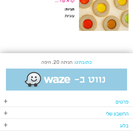
קרא עוד...
תגיות:
עוגיות
כתובתינו
: חניתה 20, חיפה
פרטים
החשבון שלי
בלוג