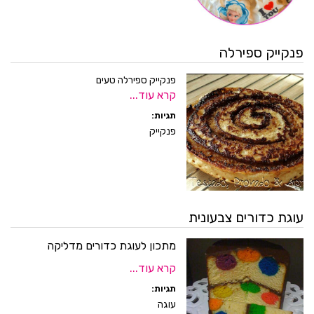
פנקייק ספירלה
פנקייק ספירלה טעים
קרא עוד...
תגיות:
פנקייק
עוגת כדורים צבעונית
מתכון לעוגת כדורים מדליקה
קרא עוד...
תגיות:
עוגה