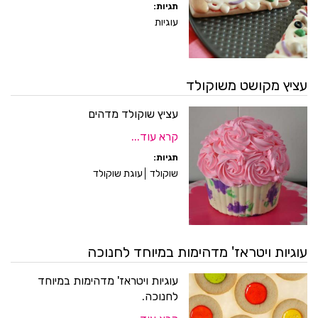
תגיות:
עוגיות
עציץ מקושט משוקולד
עציץ שוקולד מדהים
קרא עוד...
תגיות:
שוקולד
עוגת שוקולד
עוגיות ויטראז' מדהימות במיוחד לחנוכה
עוגיות ויטראז' מדהימות במיוחד
לחנוכה.