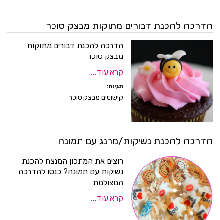
הדרכה להכנת דבורים מתוקות מבצק סוכר
הדרכה להכנת דבורים מתוקות
מבצק סוכר
קרא עוד...
תגיות:
קישוטים מבצק סוכר
הדרכה להכנת נשיקות/מרנג עם תמונה
רוצים את המתכון המנצח להכנת
נשיקות עם תמונה? כנסו להדרכה
המצולמת
קרא עוד...