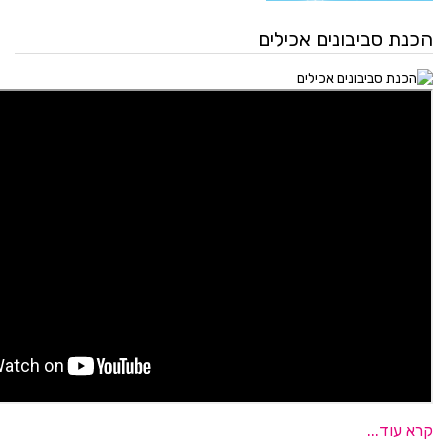
הכנת סביבונים אכילים
קרא עוד...