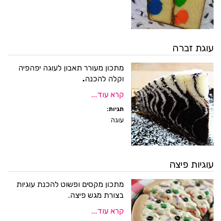
עוגת זברה
מתכון מעורר תאבון לעוגה יפהפיה
וקלה להכנה
.
קרא עוד...
תגיות:
עוגה
עוגיות פיצה
מתכון מקסים ופשוט להכנת עוגיות
בצורת מגש פיצה.
קרא עוד...