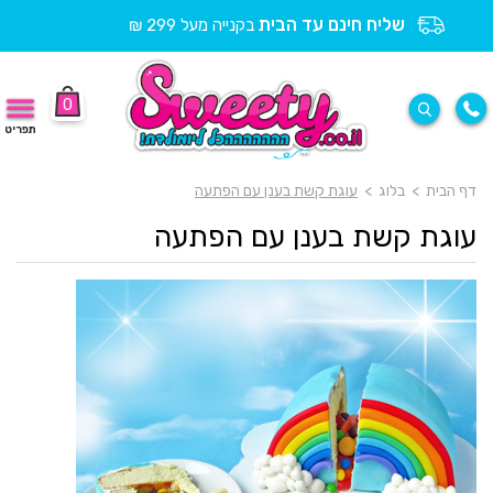
שליח חינם עד הבית
בקנייה מעל 299 ₪
0
תפריט
דף הבית
>
בלוג
>
עוגת קשת בענן עם הפתעה
עוגת קשת בענן עם הפתעה