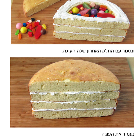
ונסגור עם החלק האחרון שלה העוגה.
נעמיד את העוגה