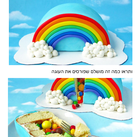
ותראו כמה זה מושלם שפורסים את העוגה