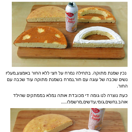
נכין שמנת מתוקה. בתחילה נמרח על חצי ללא החור באמצע,מעליו
נשים שכבה של עוגה עם חור,נמרח בשמנת מתוקה עוד שכבה עם
החור.
כעת נוצרה לנו גומה די מכובדת אותה נמלא בממתקים שהילד
אוהב.נחשים,גומי,עדשים,מרשמלו.....