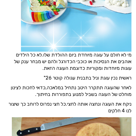
מי לא חולם על עוגה מיוחדת ביום ההולדת שלו.לא כל הילדים
אוהבים את הנסיכות או כוכבי הכדורגל ולהם יש מבחר ענק של
עוגות מיוחדות ומקוריות כדוגמת העוגה הזאת.
ראשית נכין עוגת וניל בתבנית עגולה קוטר 26"
לאחר שהעוגה תתקרר היטב נתחיל במלאכה,כדאי לחכות לצינון
מוחלט של העוגה בשביל למנוע בתפוררות בחיתוך.
ניקח את העוגה ונחצה אותה לחצי.כל חצי נפרוס לרוחב כך שיצור
לנו 4 חלקים