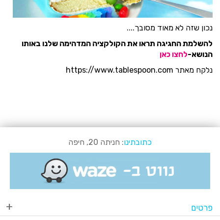
נכון שזה לא מאוד מסובך....
להשלמת החגיגה תראו את הקולקציה המדהימה שלנו באותו
הנושא-
לחצו כאן
נלקח מאתר https://www.tablespoon.com
כתובתינו
: חניתה 20, חיפה
פרטים