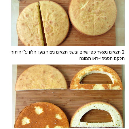
2 חצאים נשאיר כפי שהם ובשני חצאים ניצור מעין חלון ע"י חיתוך
חלקם הפנימי-ראו תמונה