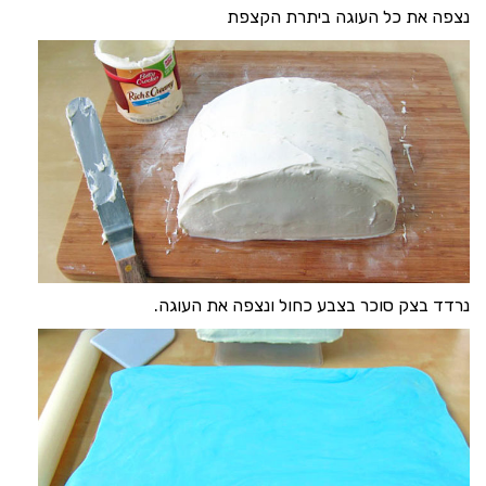
נצפה את כל העוגה ביתרת הקצפת
נרדד בצק סוכר בצבע כחול ונצפה את העוגה.