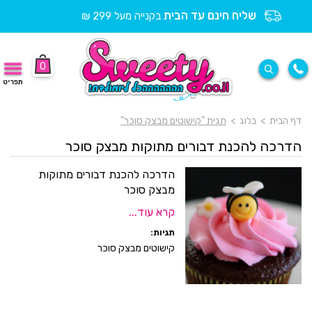
שליח חינם עד הבית
בקנייה מעל 299 ₪
0
תפריט
דף הבית
>
בלוג
>
תגית "קישוטים מבצק סוכר"
הדרכה להכנת דבורים מתוקות מבצק סוכר
הדרכה להכנת דבורים מתוקות
מבצק סוכר
קרא עוד...
תגיות:
קישוטים מבצק סוכר