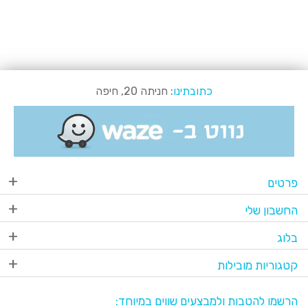
כתובתינו
: חניתה 20, חיפה
פרטים
החשבון שלי
בלוג
קטגוריות מובילות
הרשמו להטבות ולמבצעים שווים במיוחד: