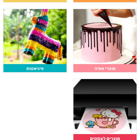
מוצרי אפיה
פיניאטות
מוצרים לעסקים