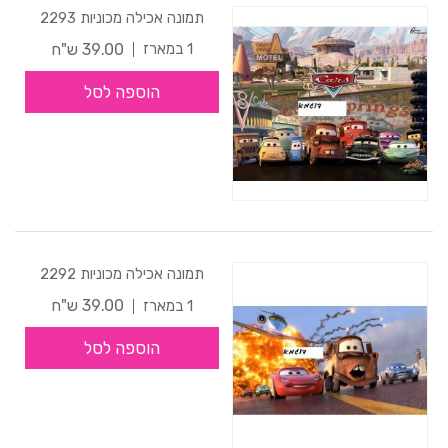
תמונה אכילה מכוניות 2293
39.00 ש"ח
1 במארז
הוספה לסל
תמונה אכילה מכוניות 2292
39.00 ש"ח
1 במארז
הוספה לסל