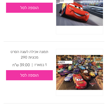
הוספה לסל
תמונה אכילה לעוגה הסרט
מכוניות 290
39.00 ש"ח
1 במארז
הוספה לסל