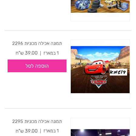
תמונה אכילה מכוניות 2296
39.00 ש"ח
1 במארז
הוספה לסל
תמונה אכילה מכוניות 2295
39.00 ש"ח
1 במארז