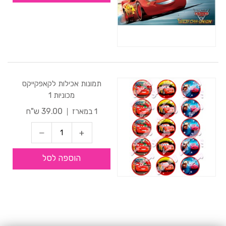
תמונות אכילות לקאפקייקס
מכוניות 1
39.00 ש"ח
1 במארז
הוספה לסל