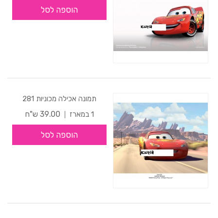
הוספה לסל
תמונה אכילה מכוניות 281
39.00 ש"ח
1 במארז
הוספה לסל