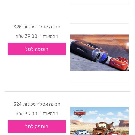
תמונה אכילה מכוניות 325
39.00 ש"ח
1 במארז
הוספה לסל
תמונה אכילה מכוניות 324
39.00 ש"ח
1 במארז
הוספה לסל