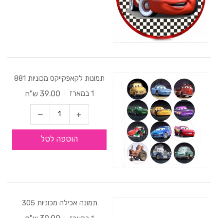
תמונות לקאפקייקס מכוניות 881
39.00 ש"ח
1 במארז
הוספה לסל
תמונה אכילה מכוניות 305