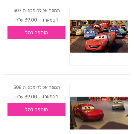
תמונה אכילה מכוניות 307
39.00 ש"ח
1 במארז
הוספה לסל
תמונה אכילה מכוניות 308
39.00 ש"ח
1 במארז
הוספה לסל