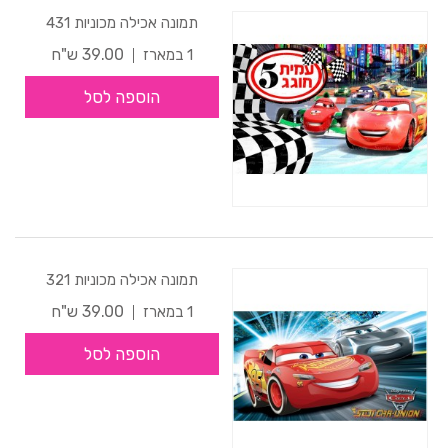
תמונה אכילה מכוניות 431
39.00 ש"ח
1 במארז
הוספה לסל
תמונה אכילה מכוניות 321
39.00 ש"ח
1 במארז
הוספה לסל