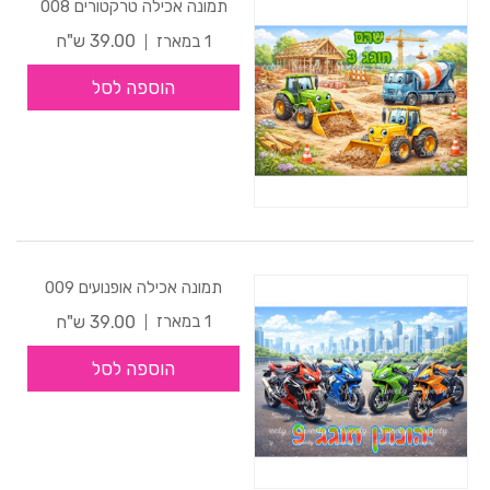
תמונה אכילה טרקטורים 008
39.00 ש"ח
1 במארז
הוספה לסל
תמונה אכילה אופנועים 009
39.00 ש"ח
1 במארז
הוספה לסל