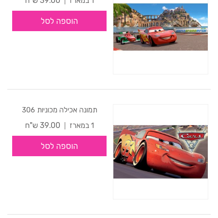
39.00 ש"ח
1 במארז
הוספה לסל
תמונה אכילה מכוניות 306
39.00 ש"ח
1 במארז
הוספה לסל