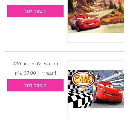
הוספה לסל
תמונה אכילה מכוניות 430
39.00 ש"ח
1 במארז
הוספה לסל