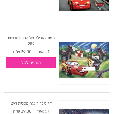
תמונה אכילה של הסרט מכוניות
289
39.00 ש"ח
1 במארז
הוספה לסל
דף סוכר לעוגה מכוניות 291
39.00 ש"ח
1 במארז