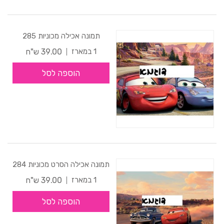
תמונה אכילה מכוניות 285
39.00 ש"ח
1 במארז
הוספה לסל
תמונה אכילה הסרט מכוניות 284
39.00 ש"ח
1 במארז
הוספה לסל