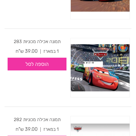
תמונה אכילה מכוניות 283
39.00 ש"ח
1 במארז
הוספה לסל
תמונה אכילה מכוניות 282
39.00 ש"ח
1 במארז