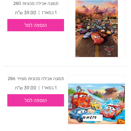
תמונה אכילה מכוניות 280
39.00 ש"ח
1 במארז
הוספה לסל
תמונה אכילה מכוניות מצוייר 286
39.00 ש"ח
1 במארז
הוספה לסל