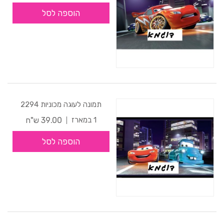
הוספה לסל
תמונה לעוגה מכוניות 2294
39.00 ש"ח
1 במארז
הוספה לסל