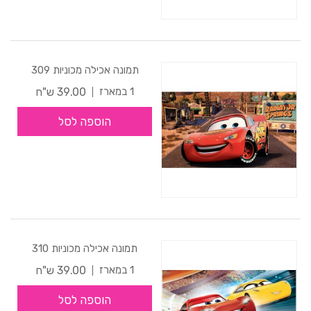
תמונה אכילה מכוניות 309
39.00 ש"ח
1 במארז
הוספה לסל
תמונה אכילה מכוניות 310
39.00 ש"ח
1 במארז
הוספה לסל