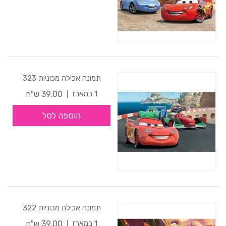
תמונה אכילה מכוניות 323
39.00 ש"ח
1 במארז
הוספה לסל
תמונה אכילה מכוניות 322
39.00 ש"ח
1 במארז