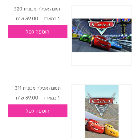
תמונה אכילה מכוניות 320
39.00 ש"ח
1 במארז
הוספה לסל
תמונה אכילה מכוניות 311
39.00 ש"ח
1 במארז
הוספה לסל