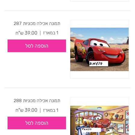
תמונה אכילה מכוניות 287
39.00 ש"ח
1 במארז
הוספה לסל
תמונה אכילה מכוניות 288
39.00 ש"ח
1 במארז
הוספה לסל