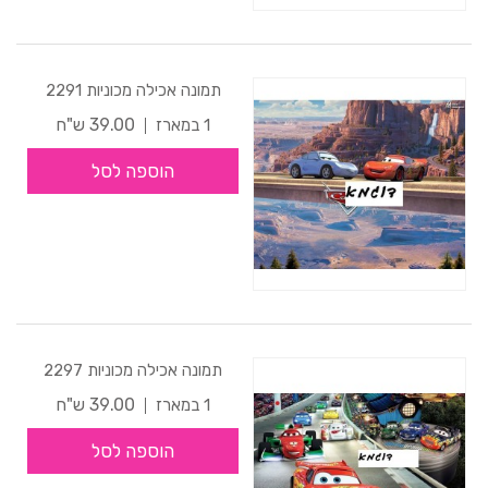
תמונה אכילה מכוניות 2291
39.00 ש"ח
1 במארז
הוספה לסל
תמונה אכילה מכוניות 2297
39.00 ש"ח
1 במארז
הוספה לסל