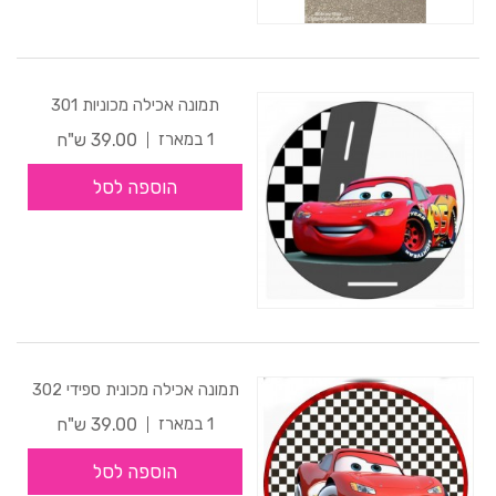
תמונה אכילה מכוניות 301
39.00 ש"ח
1 במארז
הוספה לסל
תמונה אכילה מכונית ספידי 302
39.00 ש"ח
1 במארז
הוספה לסל