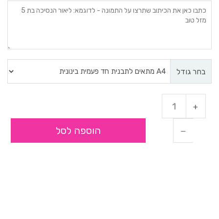
בחר גודל
הוספה לסל