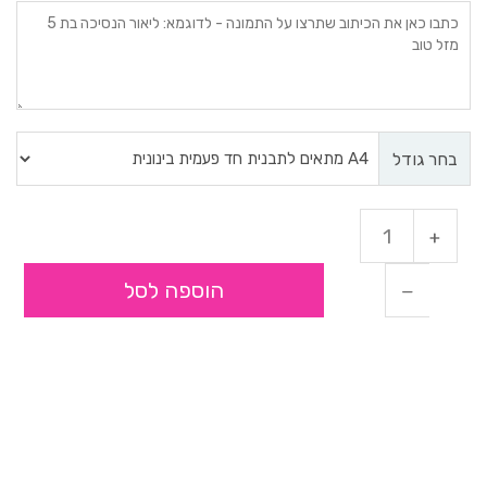
בחר גודל
הוספה לסל