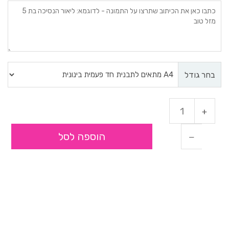
בחר גודל
הוספה לסל