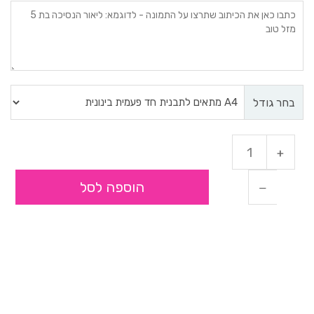
בחר גודל
הוספה לסל