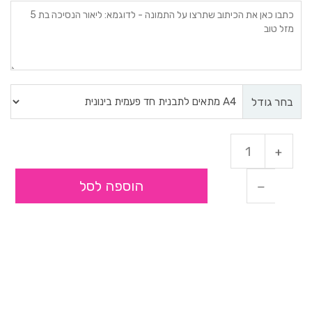
בחר גודל
הוספה לסל