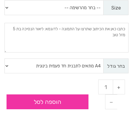
Size
בחר גודל
הוספה לסל