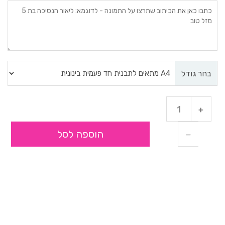
בחר גודל
הוספה לסל