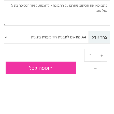
בחר גודל
הוספה לסל