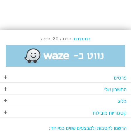
כתובתינו
: חניתה 20, חיפה
פרטים
החשבון שלי
בלוג
קטגוריות מובילות
הרשמו להטבות ולמבצעים שווים במיוחד: