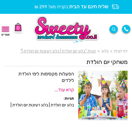
שליח חינם עד הבית
בקנייה מעל 299 ₪
0
תפריט
דף הבית
>
בלוג
>
תגית "בלוג יום הולדת | בלוג רעיונות יום הולדת |"
משחקי יום הולדת
הפעלות מקסימות לימי הולדת
לילדים
קרא עוד...
תגיות:
בלוג יום הולדת | בלוג רעיונות יום הולדת |