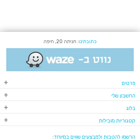
כתובתינו
: חניתה 20, חיפה
פרטים
החשבון שלי
בלוג
קטגוריות מובילות
הרשמו להטבות ולמבצעים שווים במיוחד: