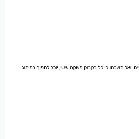
ים, ואל תשכחו כי כל בקבוק משקה אישי, יוכל להפוך במיתוג