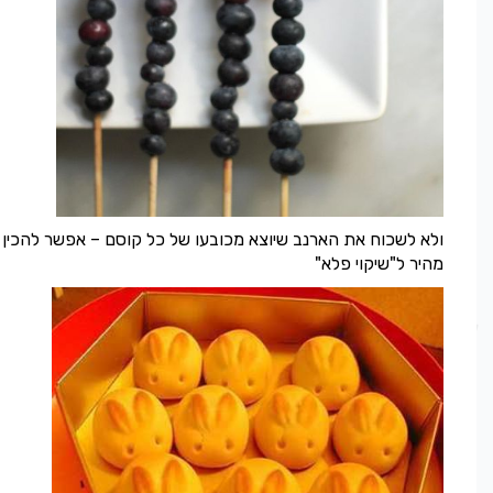
ולא לשכוח את הארנב שיוצא מכובעו של כל קוסם – אפשר להכין ארנ
מהיר ל"שיקוי פלא"