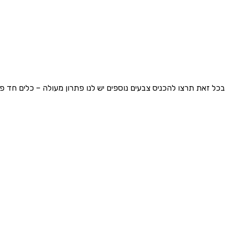
בכל זאת תרצו להכניס צבעים נוספים יש לנו פתרון מעולה – כלים חד 