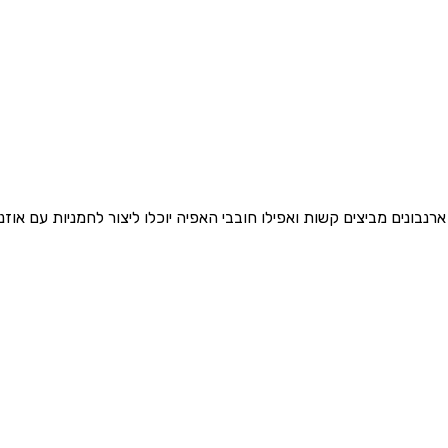
בונים מביצים קשות ואפילו חובבי האפיה יוכלו ליצור לחמניות עם אוזני