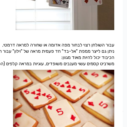
עבור השולחן רצוי לבחור מפה אדומה או שחורה למראה דרמטי,
ניתן גם לייצר ממפת "אל-בד" חד פעמית מראה של "וילון" עבור ה
הכיבוד יכול להיות מאוד מגוון:
משרביט קסמים עשוי מענבים משופדים, עוגיות במראה קלפים (הכי ק