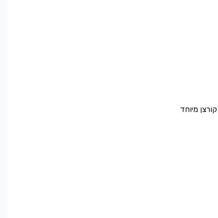
קורצן מיוחד