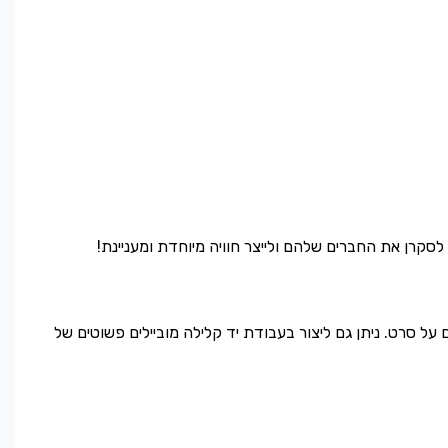
סקרן את החברים שלהם ולייצר חוויה מיוחדת ומעניינת!
על סרט. ניתן גם ליצור בעבודת יד קלילה מוביילים פשוטים של