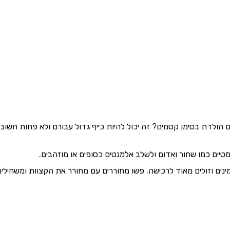
הולדת בסימן קסמים? זה יכול להיות כייף גדול עבורם ולא פחות חשוב ל
מטיים כמו שחור ואדום ולשלב אלמנטים כסופים או מוזהבים.
ינים וזולים מאוד לרכישה. פשו מחוררים עם מחורר את הקצוות ומשחילים 