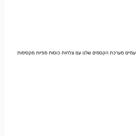
פעמיים מערכת הקסמים שלנו עם צלחות כוסות מפיות מקסימות