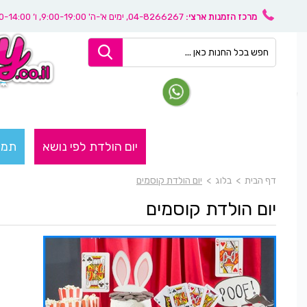
מרכז הזמנות ארצי:
04-8266267
, ימים א'-ה' 9:00-19:00, ו’ 08:30-14:00
יום הולדת לפי נושא
תמו
דף הבית
>
בלוג
>
יום הולדת קוסמים
יום הולדת קוסמים