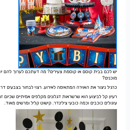
יש לכם בבית קוסם או קוסמת צעירים? מה דעתכם לערוך להם יום 
מוכנים?
כרגיל ניצור את האוירה המתאימה לאירוע. רצוי לבחור בצבעים דר
רעיון קל לביצוע הוא שרשראות דגלונים מקלפים אמיתיים שכיום זמ
עיגולים כוכבים וכמה כובעי צילינדר. קישוט קליל ומרשים מאוד.