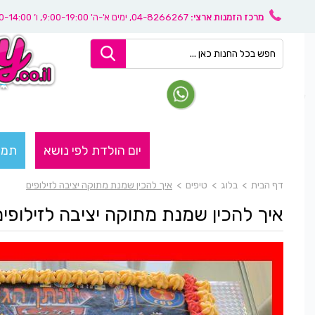
מרכז הזמנות ארצי:
04-8266267
, ימים א'-ה' 9:00-19:00, ו’ 08:30-14:00
יום הולדת לפי נושא
תמו
דף הבית
>
בלוג
>
טיפים
>
איך להכין שמנת מתוקה יציבה לזילופים
איך להכין שמנת מתוקה יציבה לזילופים