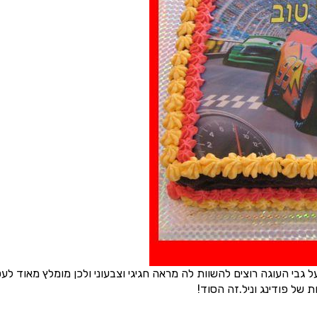
ל גבי העוגה רוצים להשוות לה מראה חגיגי וצבעוני ולכן מומלץ מאוד ל