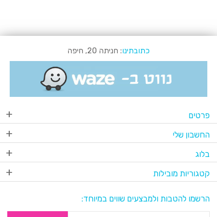
כתובתינו
: חניתה 20, חיפה
פרטים
החשבון שלי
בלוג
קטגוריות מובילות
הרשמו להטבות ולמבצעים שווים במיוחד: