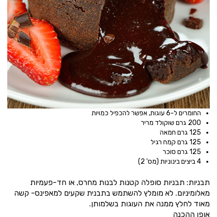
החומרים ל-6 עוגות, אפשר להכפיל כמויות
200 גרם שוקולד מריר
125 גרם חמאה
125 גרם קמח רגיל
125 גרם סוכר
4 ביצים בינוניות (מס' 2)
תבניות: תבניות סופלה קטנות לבנות מחרס, או חד-פעמיות
מאלומיניום. לא מומלץ להשתמש בתבנית שקעים למאפינס- קשה
מאוד לחלץ ממנה את העוגות בשלמותן.
אופן ההכנה