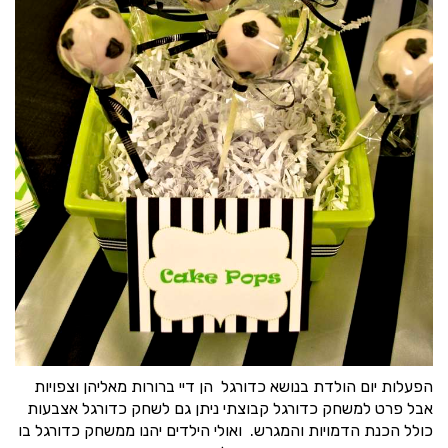
הפעלות יום הולדת בנושא כדורגל הן דיי ברורות מאליהן וצפויות
אבל פרט למשחק כדורגל קבוצתי ניתן גם לשחק כדורגל אצבעות
כולל הכנת הדמויות והמגרש. ואולי הילדים יהנו ממשחק כדורגל בו