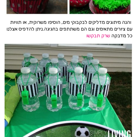
והנה מיתוגים מדליקים לבקבוקי מים, הוסיפו משרוקית, או תוויות
עם ציורים מתאימים וגם הם משתתפים בחגיגה.ניתן להדפיס אצלנו
כל מדבקה
שרק תבקשו