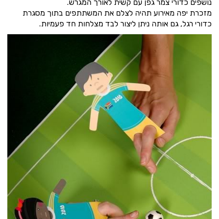
נושפים כדורי צמר גפן עם קשית לאורך המגרש.
מזכרת יפה מאירוע תהיה לצלם את המשתתפים בתוך מסגרת
כדורי רגל, גם אותה ניתן ליצור לבד מצלחות חד פעמיות.