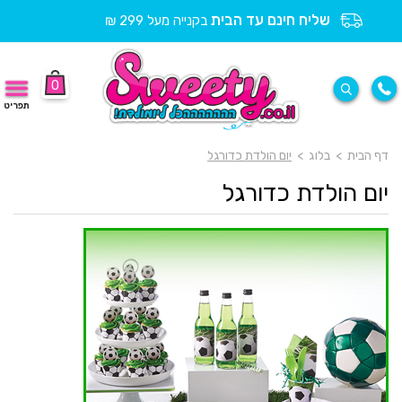
שליח חינם עד הבית
בקנייה מעל 299 ₪
0
תפריט
דף הבית
>
בלוג
>
יום הולדת כדורגל
יום הולדת כדורגל