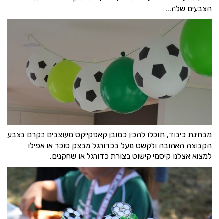
הצבעים שלה...
מבחינת כיבוד, תוכלו להכין כמובן קאפקייקס מעוצבים בקרם בצבע
הקבוצה האהובה ולקשט מעל בכדורגל מבצק סוכר או אפילו
למצוא אצלנו קיסמי קישוט בצורת כדורגל או שחקנים.