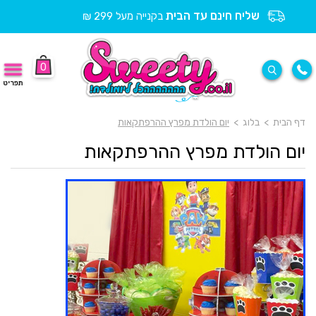
שליח חינם עד הבית
בקנייה מעל 299 ₪
0
תפריט
דף הבית
>
בלוג
>
יום הולדת מפרץ ההרפתקאות
יום הולדת מפרץ ההרפתקאות