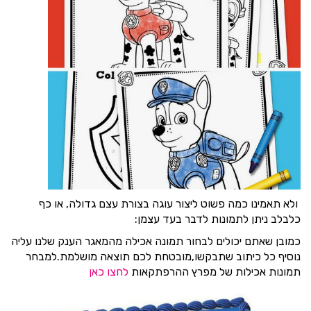
ולא תאמינו כמה פשוט ליצור עוגה בצורת עצם גדולה, או כף
כלבלב ניתן לתמונות לדבר בעד עצמן:
כמובן שאתם יכולים לבחור תמונה אכילה מהמאגר הענק שלנו עליה
נוסיף כל כיתוב שתבקשו,מובטחת לכם תוצאה מושלמת.למבחר
תמונות אכילות של מפרץ ההרפתקאות
לחצו כאן