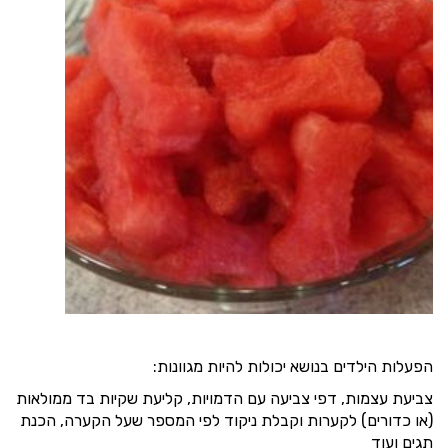
הפעלות הילדים בנושא יכולות להיות מגוונות:
צביעת עצמות, דפי צביעה עם הדמויות, קליעת שקיות בד ממולאות
(או כדורים) לקערות וקבלת ניקוד לפי המספר שעל הקערה, הכנת
תגים ועוד