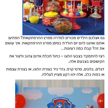
גם אצלכם הילדים מכורים לסדרה מפרץ ההרפתקאות? הפתיעו
אותם וארגנו להם יום הולדת בסימן מפרץ ההרפתקאות. איך עושים
את זה? קבלו כמה רעיונות...
רצוי להתמקד בצבעי הלוגו – כחול תכלת אדום צהוב וליצור את
הקישוטים בצבעים אלה,
דגלים, בלונים, סרטי קרפ, גזרי נייר בצורת הלוגו, או בצורת עצמות
או כפות כלב, אלה יהוו רקע מצויין לעלילה.