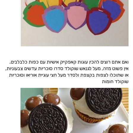
ואם אתם רוצים להכין עוגות קאפקייק אישיות עם כפות כלבלבים,
אין פשוט מזה, מעל לגנאש שוקולד סדרו סוכריות עדשים צבעוניות,
או שתוכלו לצפות בקצפת ולסדר מעל חצי עוגיית אוריאו וסוכריות
שוקולד חומות