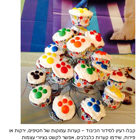
קבלו רעיון לסידור הכיבוד – קערות עמוקות של חטיפים, ירקות או
פירות, שידמו קערות כלבלבים, אפשר לקשט בציורי עצמות