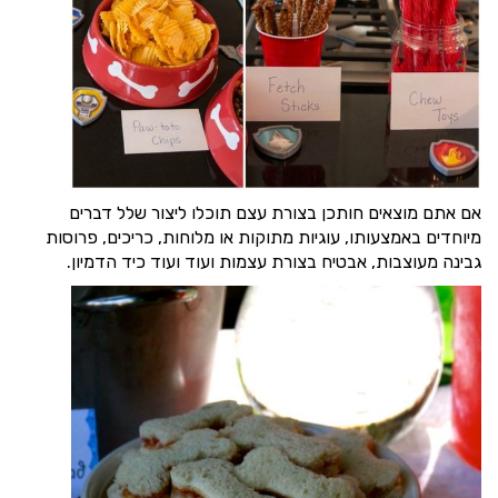
אם אתם מוצאים חותכן בצורת עצם תוכלו ליצור שלל דברים
מיוחדים באמצעותו, עוגיות מתוקות או מלוחות, כריכים, פרוסות
גבינה מעוצבות, אבטיח בצורת עצמות ועוד ועוד כיד הדמיון.