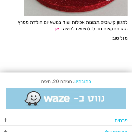
למגוון קישוטים,תמונות אכילות ועוד בנושא יום הולדת מפרץ
ההרפתקאות תוכלו למצוא בלחיצה
כאן
מזל טוב
כתובתינו
: חניתה 20, חיפה
פרטים