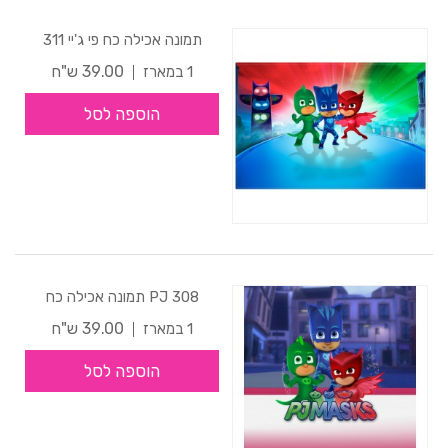
תמונה אכילה כח פי ג'יי 311
39.00 ש"ח
1 במארז
הוספה לסל
308 PJ תמונה אכילה כח
39.00 ש"ח
1 במארז
הוספה לסל