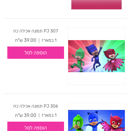
307 PJ תמונה אכילה כח
39.00 ש"ח
1 במארז
הוספה לסל
306 PJ תמונה אכילה כח
39.00 ש"ח
1 במארז
הוספה לסל