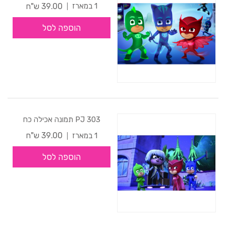
39.00 ש"ח
1 במארז
הוספה לסל
303 PJ תמונה אכילה כח
39.00 ש"ח
1 במארז
הוספה לסל