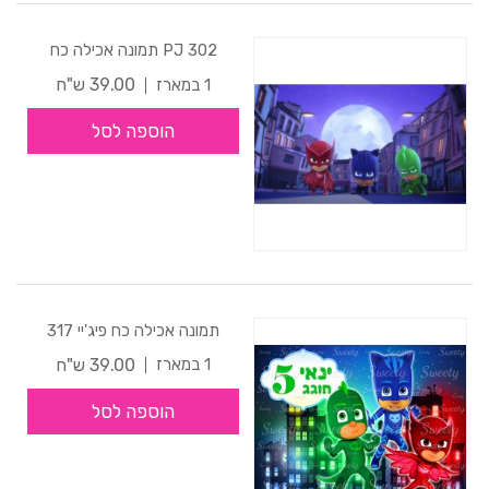
302 PJ תמונה אכילה כח
39.00 ש"ח
1 במארז
הוספה לסל
תמונה אכילה כח פיג'יי 317
39.00 ש"ח
1 במארז
הוספה לסל