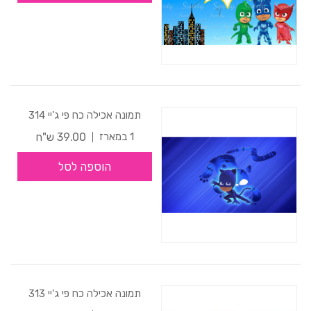
תמונה אכילה כח פי ג'יי 314
39.00 ש"ח
1 במארז
הוספה לסל
תמונה אכילה כח פי ג'יי 313