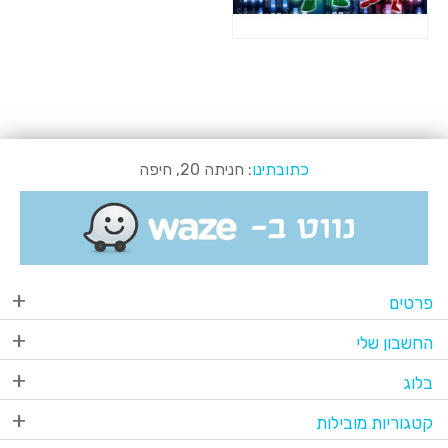
כתובתינו
: חניתה 20, חיפה
פרטים
החשבון שלי
בלוג
קטגוריות מובילות