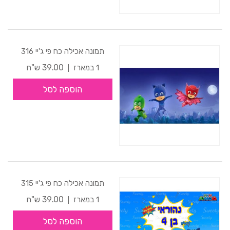
תמונה אכילה כח פי ג'יי 316
39.00 ש"ח
1 במארז
הוספה לסל
תמונה אכילה כח פי ג'יי 315
39.00 ש"ח
1 במארז
הוספה לסל