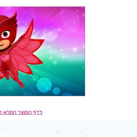
לדף המוצר המלא לח