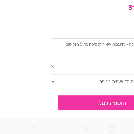
הוספה לסל