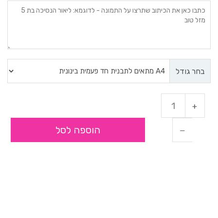
בחר גודל
הוספה לסל