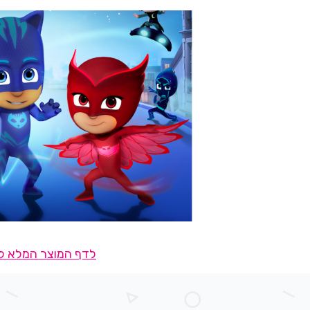
לדף המוצר המלא לח