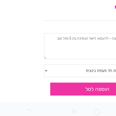
הוספה לסל