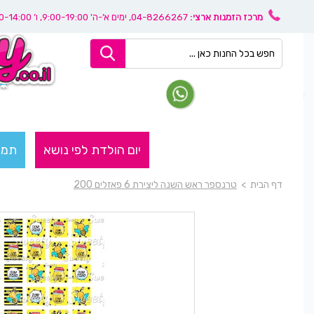
מרכז הזמנות ארצי:
04-8266267
, ימים א'-ה' 9:00-19:00, ו’ 08:30-14:00
יום הולדת לפי נושא
תמו
דף הבית
>
טרנספר ראש השנה ליצירת 6 פאזלים 200