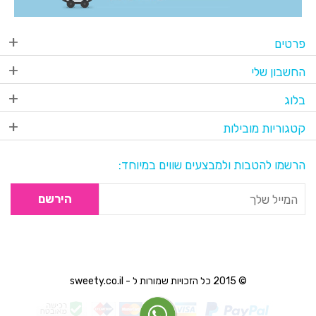
פרטים
החשבון שלי
בלוג
קטגוריות מובילות
הרשמו להטבות ולמבצעים שווים במיוחד:
הירשם
© 2015 כל הזכויות שמורות ל - sweety.co.il