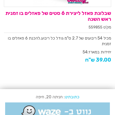
שבלונת פאזל ליצירת 6 סטים של פאזלים בו זמנית
ראש השנה
מק'ט 559855
מכיל 54 ריבועים של 2.7 ס"מ גודל כל ריבוע.להכנת 6 פאזלים בו
זמנית
יחידות במארז:
54
39.00 ש"ח
כתובתינו
: חניתה 20, חיפה