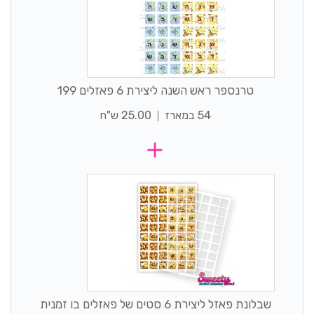
טרנספר ראש השנה ליצירת 6 פאזלים 199
54 במארז
25.00 ש"ח
שבלונת פאזל ליצירת 6 סטים של פאזלים בו זמנית