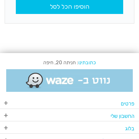
הוסיפו הכל לסל
כתובתינו
: חניתה 20, חיפה
פרטים
החשבון שלי
בלוג