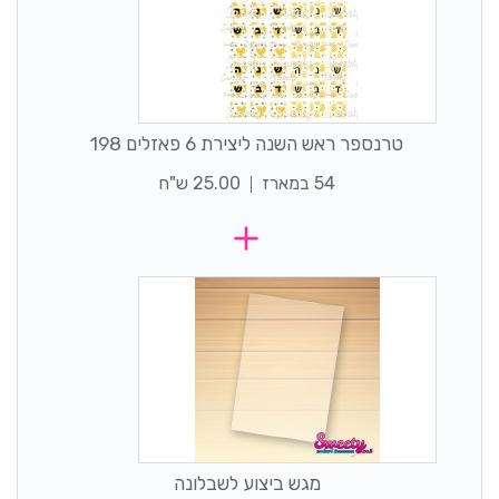
טרנספר ראש השנה ליצירת 6 פאזלים 198
54 במארז
25.00 ש"ח
מגש ביצוע לשבלונה