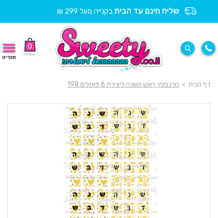
שליח חינם עד הבית
בקנייה מעל 299 ₪
0
תפריט
דף הבית
>
טרנספר ראש השנה ליצירת 6 פאזלים 198