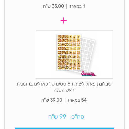
1 במארז
35.00 ש"ח
שבלונת פאזל ליצירת 6 סטים של פאזלים בו זמנית
ראש השנה
54 במארז
39.00 ש"ח
סה"כ:
99
ש"ח