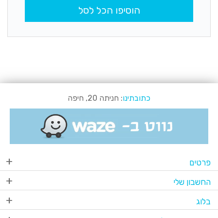
הוסיפו הכל לסל
כתובתינו
: חניתה 20, חיפה
פרטים
החשבון שלי
בלוג