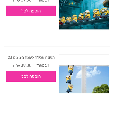
39.00 ש"ח
1 במארז
הוספה לסל
תמונה אכילה לעוגה מיניונים 23
39.00 ש"ח
1 במארז
הוספה לסל