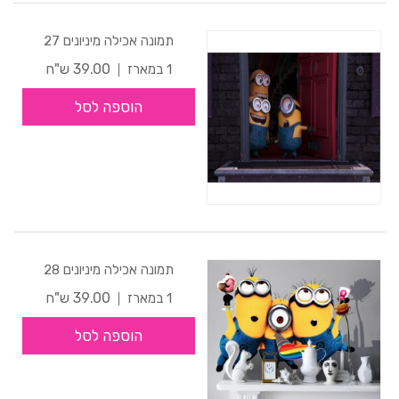
תמונה אכילה מיניונים 27
39.00 ש"ח
1 במארז
הוספה לסל
תמונה אכילה מיניונים 28
39.00 ש"ח
1 במארז
הוספה לסל