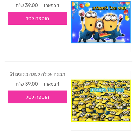
39.00 ש"ח
1 במארז
הוספה לסל
תמונה אכילה לעוגה מיניונים 31
39.00 ש"ח
1 במארז
הוספה לסל