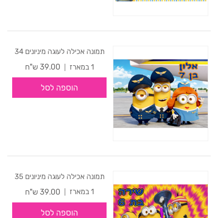
תמונה אכילה לעוגה מיניונים 34
39.00 ש"ח
1 במארז
הוספה לסל
תמונה אכילה לעוגה מיניונים 35
39.00 ש"ח
1 במארז
הוספה לסל