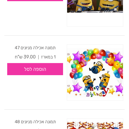
תמונה אכילה מניונים 47
39.00 ש"ח
1 במארז
הוספה לסל
תמונה אכילה מניונים 48