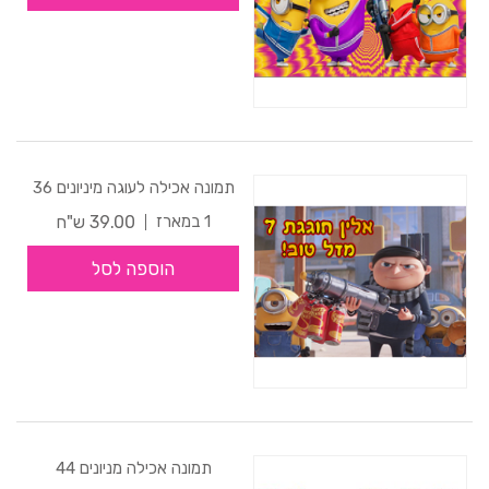
תמונה אכילה לעוגה מיניונים 36
39.00 ש"ח
1 במארז
הוספה לסל
תמונה אכילה מניונים 44