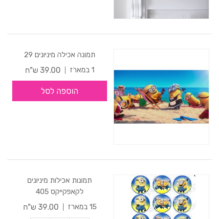
תמונה אכילה מיניונים 29
39.00 ש"ח
1 במארז
הוספה לסל
תמונות אכילות מיניונים
לקאפקייקס 405
39.00 ש"ח
15 במארז