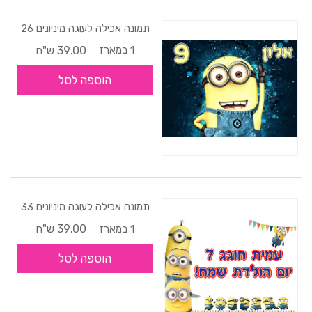
תמונה אכילה לעוגה מיניונים 26
39.00 ש"ח
1 במארז
הוספה לסל
תמונה אכילה לעוגה מיניונים 33
39.00 ש"ח
1 במארז
הוספה לסל