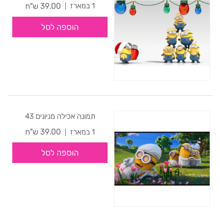
39.00 ש"ח
1 במארז
הוספה לסל
תמונה אכילה מניונים 43
39.00 ש"ח
1 במארז
הוספה לסל