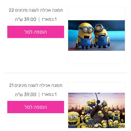
תמונה אכילה לעוגה מיניונים 22
39.00 ש"ח
1 במארז
הוספה לסל
תמונה אכילה לעוגה מיניונים 21
39.00 ש"ח
1 במארז
הוספה לסל