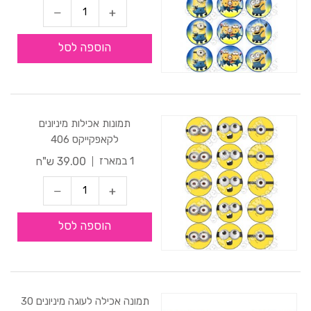
הוספה לסל
תמונות אכילות מיניונים
לקאפקייקס 406
39.00 ש"ח
1 במארז
הוספה לסל
תמונה אכילה לעוגה מיניונים 30