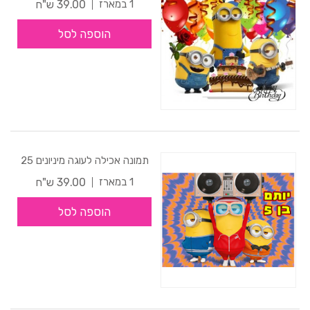
39.00 ש"ח
1 במארז
הוספה לסל
תמונה אכילה לעוגה מיניונים 25
39.00 ש"ח
1 במארז
הוספה לסל