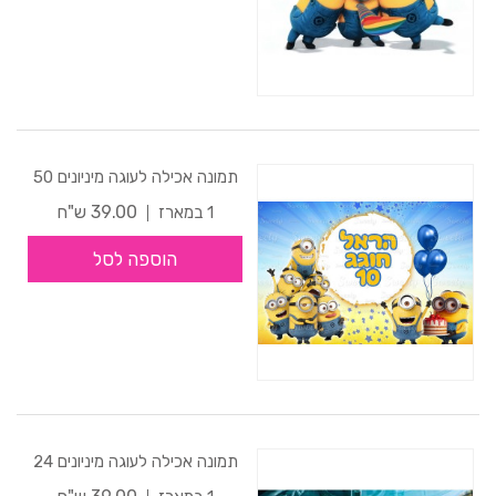
תמונה אכילה לעוגה מיניונים 50
39.00 ש"ח
1 במארז
הוספה לסל
תמונה אכילה לעוגה מיניונים 24