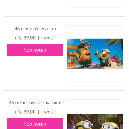
תמונה אכילה מניונים 45
39.00 ש"ח
1 במארז
הוספה לסל
תמונה אכילה לעוגה מניונים 46
39.00 ש"ח
1 במארז
הוספה לסל