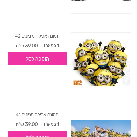
תמונה אכילה מיניונים 42
39.00 ש"ח
1 במארז
הוספה לסל
תמונה אכילה מניונים 41
39.00 ש"ח
1 במארז