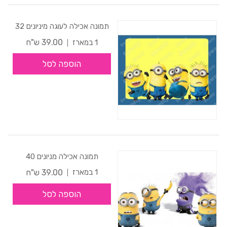
תמונה אכילה לעוגה מיניונים 32
39.00 ש"ח
1 במארז
הוספה לסל
תמונה אכילה מניונים 40
39.00 ש"ח
1 במארז
הוספה לסל