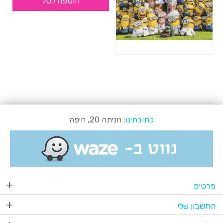
הוספה לסל
כתובתינו
: חניתה 20, חיפה
פרטים
החשבון שלי