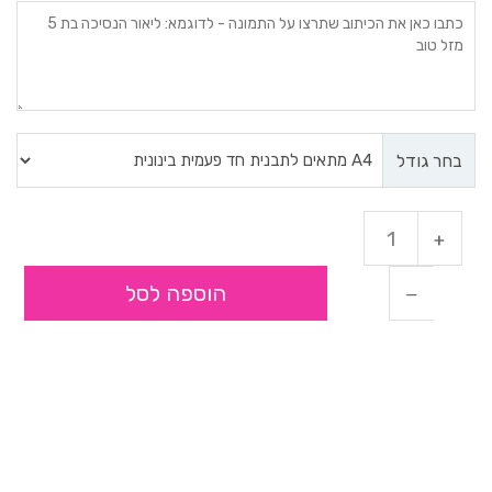
בחר גודל
הוספה לסל