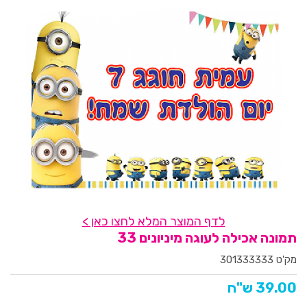
לדף המוצר המלא לחצו כאן >
תמונה אכילה לעוגה מיניונים 33
מק'ט 301333333
39.00 ש"ח