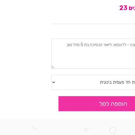
 23
הוספה לסל