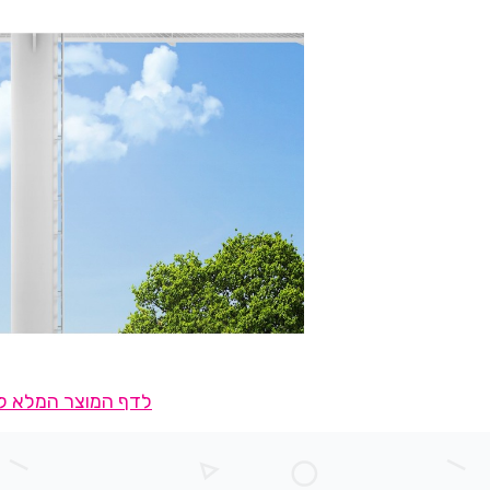
לדף המוצר המלא לח