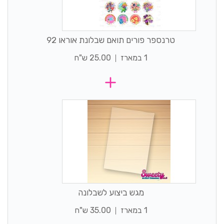
טרנספר פורים תואם שבלונת אוראו 92
1 במארז
25.00 ש"ח
מגש ביצוע לשבלונה
1 במארז
35.00 ש"ח