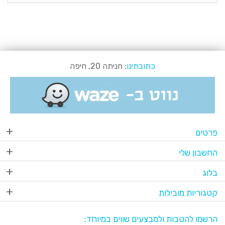
כתובתינו
: חניתה 20, חיפה
פרטים
החשבון שלי
בלוג
קטגוריות מובילות
הרשמו להטבות ולמבצעים שווים במיוחד: