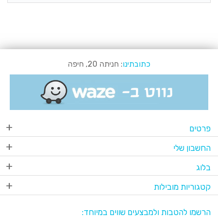
כתובתינו
: חניתה 20, חיפה
פרטים
החשבון שלי
בלוג
קטגוריות מובילות
הרשמו להטבות ולמבצעים שווים במיוחד: