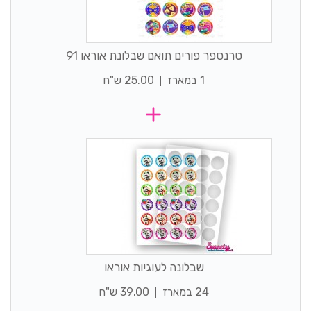
טרנספר פורים תואם שבלונת אוראו 91
1 במארז
25.00 ש"ח
שבלונה לעוגיות אוראו
24 במארז
39.00 ש"ח