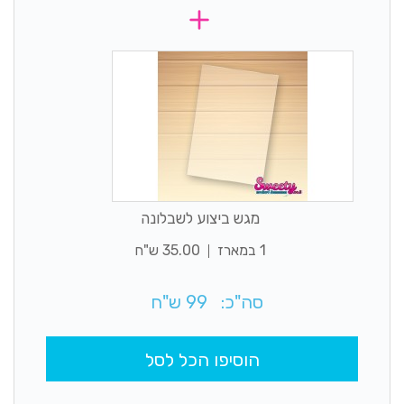
מגש ביצוע לשבלונה
1 במארז
35.00 ש"ח
סה"כ:
99
ש"ח
הוסיפו הכל לסל