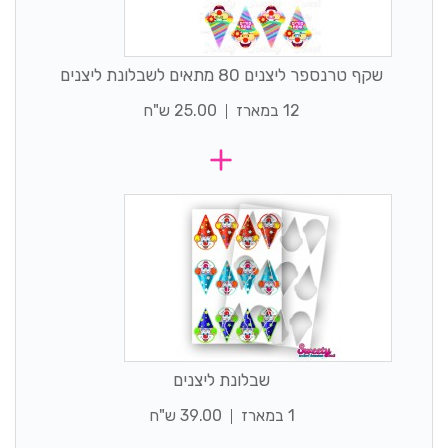
שקף טרנספר ליצנים 80 מתאים לשבלונת ליצנים
12 במארז
25.00 ש"ח
שבלונת ליצנים
1 במארז
39.00 ש"ח