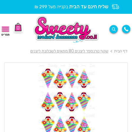
שליח חינם עד הבית
בקנייה מעל 299 ₪
0
תפריט
דף הבית
>
שקף טרנספר ליצנים 80 מתאים לשבלונת ליצנים