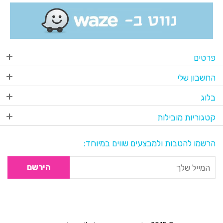
פרטים
החשבון שלי
בלוג
קטגוריות מובילות
הרשמו להטבות ולמבצעים שווים במיוחד:
הירשם