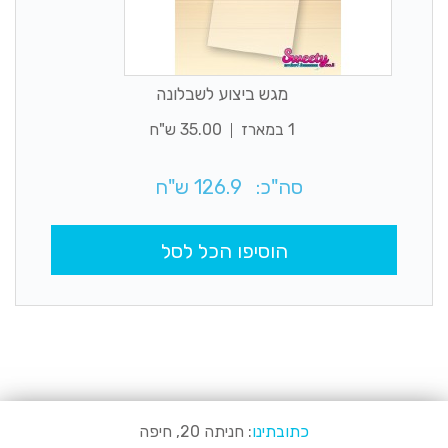
מגש ביצוע לשבלונה
1 במארז
35.00 ש"ח
סה"כ:
126.9
ש"ח
הוסיפו הכל לסל
כתובתינו
: חניתה 20, חיפה