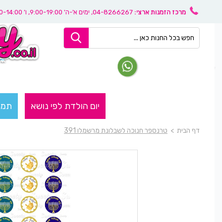
מרכז הזמנות ארצי:
04-8266267
, ימים א'-ה' 9:00-19:00, ו’ 08:30-14:00
יום הולדת לפי נושא
תמו
דף הבית
>
טרנספר חנוכה לשבלונת מרשמלו 391