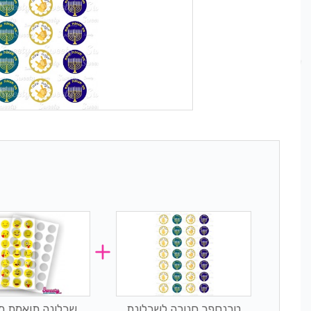
טרנספר חנוכה לשבלונת
שבלונה תואמת מ