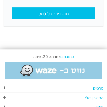
הוסיפו הכל לסל
כתובתינו
: חניתה 20, חיפה
פרטים
החשבון שלי