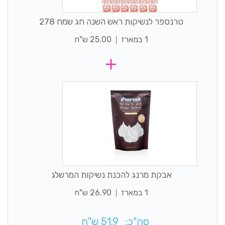
טרנספר לנשיקות ראש השנה חג שמח 278
1 במארז
25.00 ש"ח
אבקת מרנג להכנת נשיקות המרשלג
1 במארז
26.90 ש"ח
סה"כ:
51.9
ש"ח