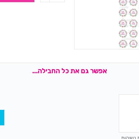
אפשר גם את כל החבילה...
 נשיקות