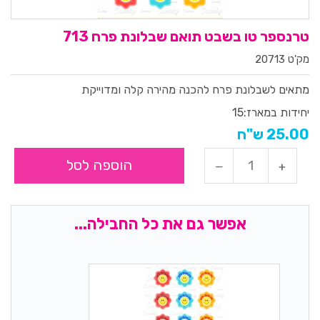
טרנספר טו בשבט תואם שבלונת פרח 713
מק'ט 20713
מתאים לשבלונת פרח להכנה מהירה קלה ומדוייקת
יחידות במארז:
15
25.00 ש"ח
הוספה לסל
אפשר גם את כל החבילה...