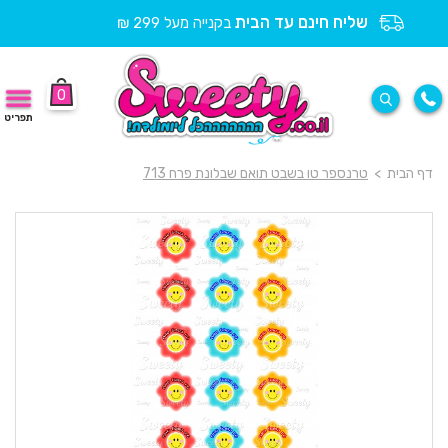
שליח חינם עד הבית
בקנייה מעל 299 ₪
0
תפריט
דף הבית
>
טרנספר טו בשבט תואם שבלונת פרח 713