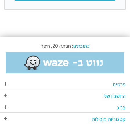
כתובתינו
: חניתה 20, חיפה
פרטים
החשבון שלי
בלוג
קטגוריות מובילות