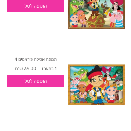
הוספה לסל
תמונה אכילה פיראטים 4
39.00 ש"ח
1 במארז
הוספה לסל