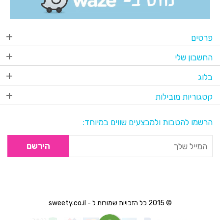
פרטים
החשבון שלי
בלוג
קטגוריות מובילות
הרשמו להטבות ולמבצעים שווים במיוחד:
הירשם
© 2015 כל הזכויות שמורות ל - sweety.co.il