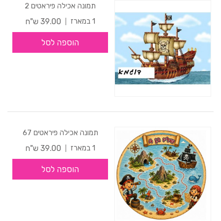
תמונה אכילה פיראטים 2
39.00 ש"ח
1 במארז
הוספה לסל
תמונה אכילה פיראטים 67
39.00 ש"ח
1 במארז
הוספה לסל