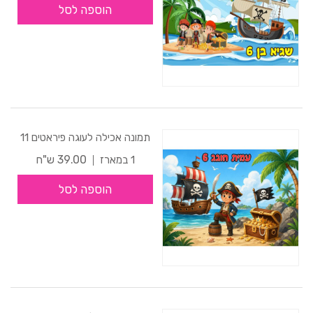
הוספה לסל
תמונה אכילה לעוגה פיראטים 11
39.00 ש"ח
1 במארז
הוספה לסל