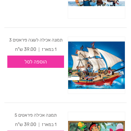
תמונה אכילה לעוגה פיראטים 3
39.00 ש"ח
1 במארז
הוספה לסל
תמונה אכילה פיראטים 5
39.00 ש"ח
1 במארז