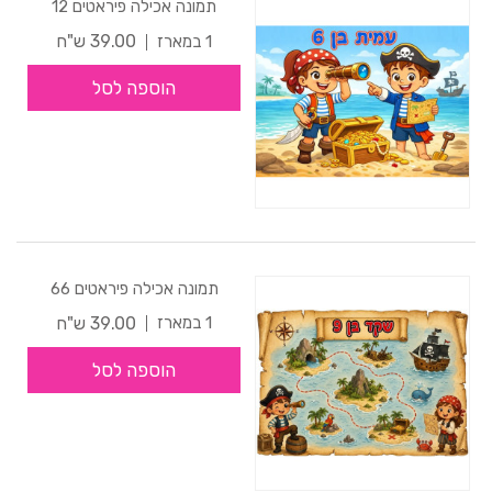
תמונה אכילה פיראטים 12
39.00 ש"ח
1 במארז
הוספה לסל
תמונה אכילה פיראטים 66
39.00 ש"ח
1 במארז
הוספה לסל