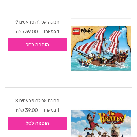
תמונה אכילה פיראטים 9
39.00 ש"ח
1 במארז
הוספה לסל
תמונה אכילה פיראטים 8
39.00 ש"ח
1 במארז
הוספה לסל