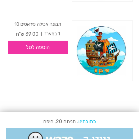
תמונה אכילה פיראטים 10
39.00 ש"ח
1 במארז
הוספה לסל
כתובתינו
: חניתה 20, חיפה