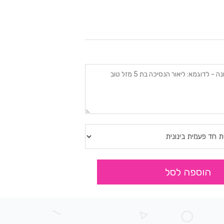
הוספה לסל