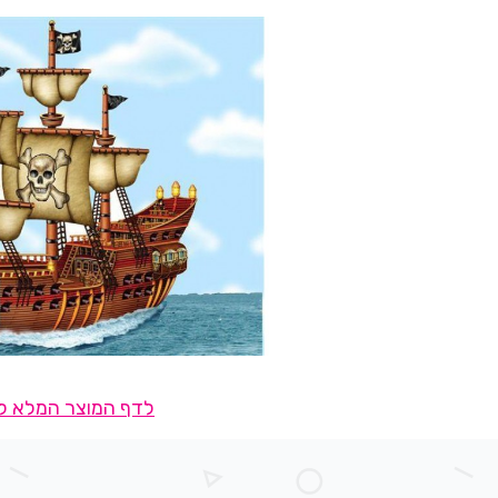
לדף המוצר המלא לח