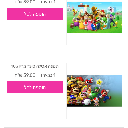
39.00 ש"ח
1 במארז
הוספה לסל
תמונה אכילה סופר מריו 103
39.00 ש"ח
1 במארז
הוספה לסל