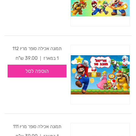
תמונה אכילה סופר מריו 112
39.00 ש"ח
1 במארז
הוספה לסל
תמונה אכילה סופר מריו 111