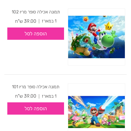
תמונה אכילה סופר מריו 102
39.00 ש"ח
1 במארז
הוספה לסל
תמונה אכילה סופר מריו 101
39.00 ש"ח
1 במארז
הוספה לסל