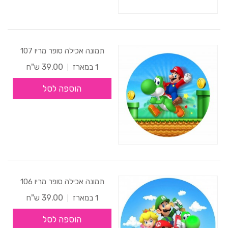
תמונה אכילה סופר מריו 107
39.00 ש"ח
1 במארז
הוספה לסל
תמונה אכילה סופר מריו 106
39.00 ש"ח
1 במארז
הוספה לסל