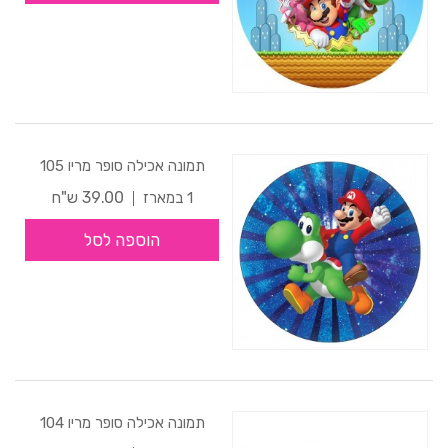
תמונה אכילה סופר מריו 105
39.00 ש"ח
1 במארז
הוספה לסל
תמונה אכילה סופר מריו 104