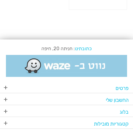
כתובתינו
: חניתה 20, חיפה
פרטים
החשבון שלי
בלוג
קטגוריות מובילות