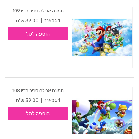
תמונה אכילה סופר מריו 109
39.00 ש"ח
1 במארז
הוספה לסל
תמונה אכילה סופר מריו 108
39.00 ש"ח
1 במארז
הוספה לסל