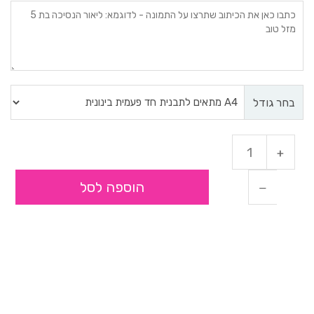
בחר גודל
הוספה לסל