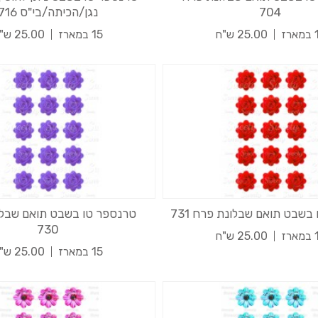
704
נגן/הכיתה/בי"ס 716
רז
25.00 ש"ח
15 במארז
25.00 ש"ח
בשבט תואם שבלונת פרח 731
טרנספר טו בשבט תואם שבלו
730
רז
25.00 ש"ח
15 במארז
25.00 ש"ח