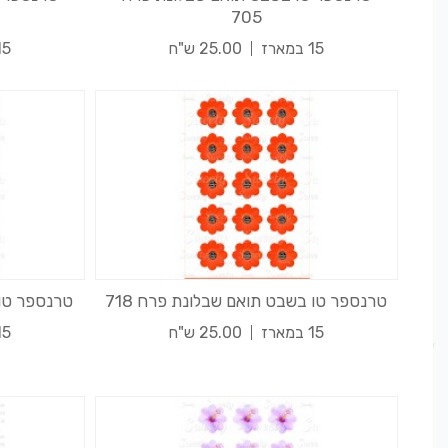
705
15 במארז
25.00 ש"ח
15 במא
טרנספר טו בשבט תואם שבלונת פרח 718
טרנספר טו 
15 במארז
25.00 ש"ח
15 במא