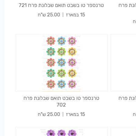
נת פרח
טרנספר טו בשבט תואם שבלונת פרח 721
15 במארז
25.00 ש"ח
נת פרח
טרנספר טו בשבט תואם שבלונת פרח
702
15 במארז
25.00 ש"ח