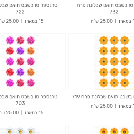
טו בשבט תואם שבלונת פרח
טרנספר טו בשבט תואם שבלו
722
732
רז
25.00 ש"ח
15 במארז
25.00 ש"ח
בשבט תואם שבלונת פרח 719
טרנספר טו בשבט תואם שבלו
703
רז
25.00 ש"ח
15 במארז
25.00 ש"ח