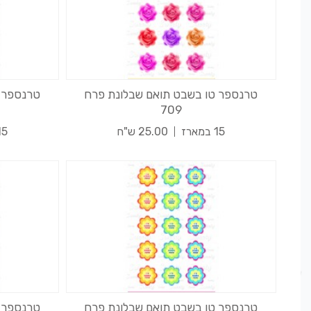
טרנספר טו בשבט תואם שבלונת פרח
טרנספר 
709
15 במארז
25.00 ש"ח
15 במא
טרנספר טו בשבט תואם שבלונת פרח
טרנספר 