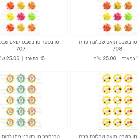
טו בשבט תואם שבלונת פרח
טרנספר טו בשבט תואם שבלו
707
708
רז
25.00 ש"ח
15 במארז
25.00 ש"ח
טו בשבט תואם שבלונת פרח
טרנספר טו בשבט ניתן להוסי