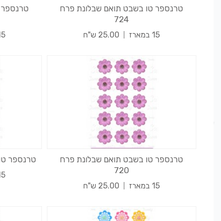
טרנספר טו בשבט תואם שבלונת פרח
טרנספר 
724
15 במארז
25.00 ש"ח
15 במא
טרנספר טו בשבט תואם שבלונת פרח
טרנספר טו 
720
15 במא
15 במארז
25.00 ש"ח