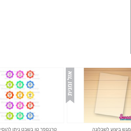
מגש ביצוע לשבלונה
טרנספר טו בשבט ניתן להוסי