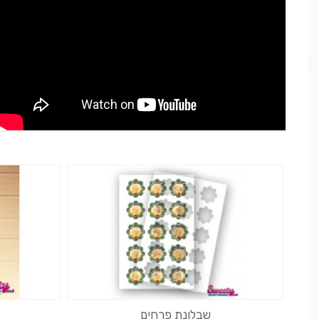
שבלונת פרחים