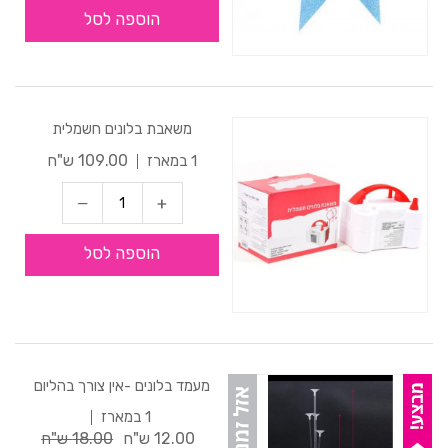
הוספה לסל
משאבת בלונים חשמלית
109.00 ש"ח
1 במארז
הוספה לסל
מעמד בלונים -אין צורך בהליום
1 במארז
12.00 ש"ח
18.00 ש"ח