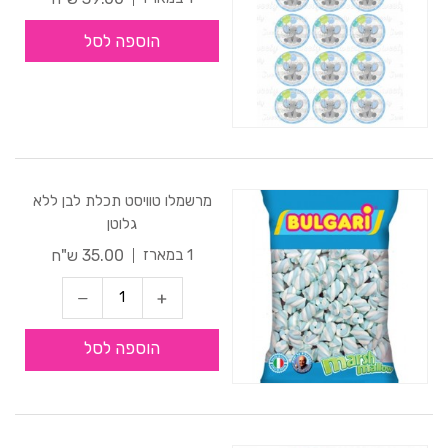
הוספה לסל
מרשמלו טוויסט תכלת לבן ללא
גלוטן
35.00 ש"ח
1 במארז
הוספה לסל