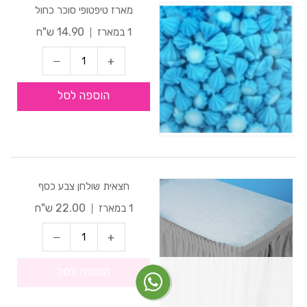
מארז טיפטופי סוכר כחול
14.90 ש"ח
1 במארז
הוספה לסל
חצאית שולחן צבע כסף
22.00 ש"ח
1 במארז
הוספה לסל