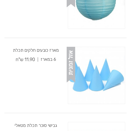
מארז כובעים חלקים תכלת
11.90 ש"ח
6 במארז
גבישי סוכר תכלת מטאלי