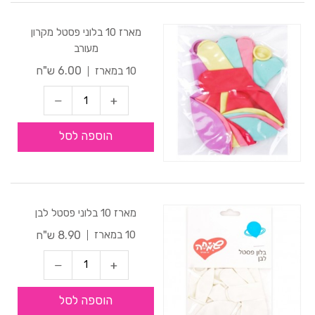
מארז 10 בלוני פסטל מקרון
מעורב
6.00 ש"ח
10 במארז
הוספה לסל
מארז 10 בלוני פסטל לבן
8.90 ש"ח
10 במארז
הוספה לסל