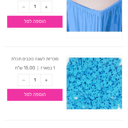
הוספה לסל
סוכריות לעוגה כוכבים תכלת
15.00 ש"ח
1 במארז
הוספה לסל