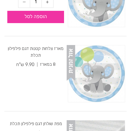
הוספה לסל
מארז צלחות קטנות דגם פילפילון
תכלת
9.90 ש"ח
8 במארז
מפת שולחן דגם פילפילון תכלת