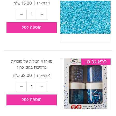
15.00 ש"ח
1 במארז
הוספה לסל
ללא גלוטן
מארז 4 חבילות של סוכריות
מרהיבות בגווני כחול
32.00 ש"ח
4 במארז
הוספה לסל