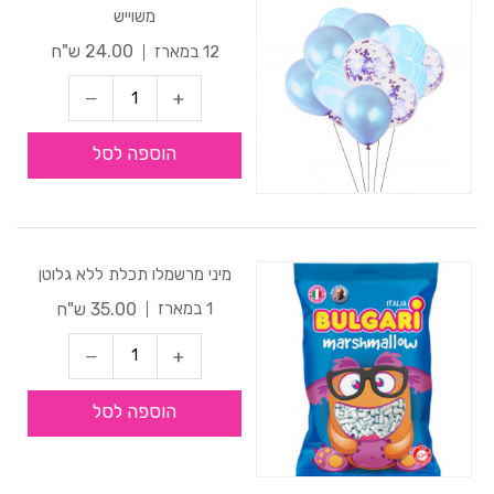
משוייש
24.00 ש"ח
12 במארז
הוספה לסל
מיני מרשמלו תכלת ללא גלוטן
35.00 ש"ח
1 במארז
הוספה לסל