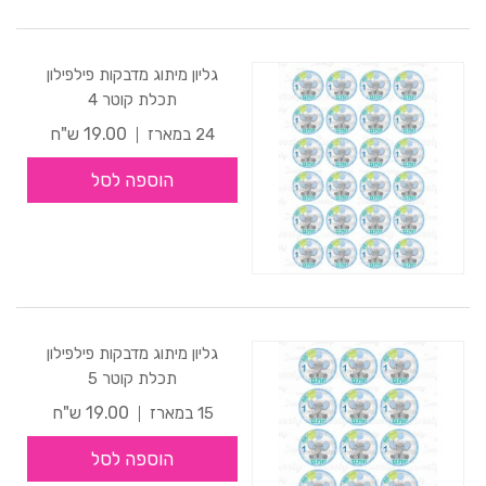
גליון מיתוג מדבקות פילפילון
תכלת קוטר 4
19.00 ש"ח
24 במארז
הוספה לסל
גליון מיתוג מדבקות פילפילון
תכלת קוטר 5
19.00 ש"ח
15 במארז
הוספה לסל