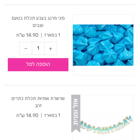
מיני מרנג בצבע תכלת בטעם
ענבים
14.90 ש"ח
1 במארז
הוספה לסל
שרשרת אותיות תכלת כתרים
זהב
14.90 ש"ח
1 במארז