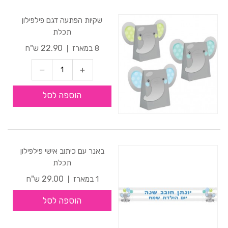
שקיות הפתעה דגם פילפילון
תכלת
22.90 ש"ח
8 במארז
הוספה לסל
באנר עם כיתוב אישי פילפילון
תכלת
29.00 ש"ח
1 במארז
הוספה לסל