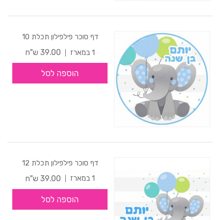
דף סוכר פילפילון תכלת 10
39.00 ש"ח
1 במארז
הוספה לסל
דף סוכר פילפילון תכלת 12
39.00 ש"ח
1 במארז
הוספה לסל