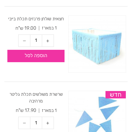
חצאית שולחן פרנזים תכלת בייבי
19.00 ש"ח
1 במארז
הוספה לסל
חדש
שרשרת משולשים תכלת גליטר
מרהיבה
17.90 ש"ח
1 במארז