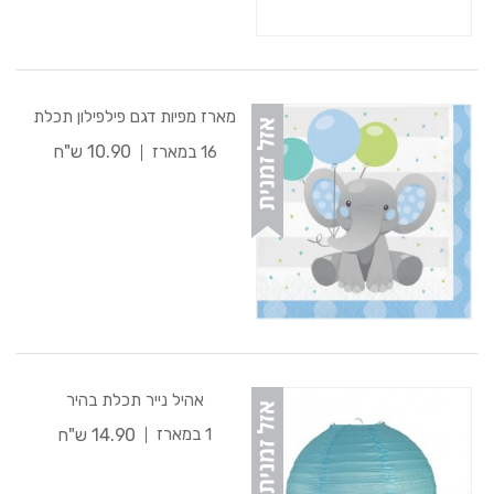
מארז מפיות דגם פילפילון תכלת
10.90 ש"ח
16 במארז
אהיל נייר תכלת בהיר
14.90 ש"ח
1 במארז