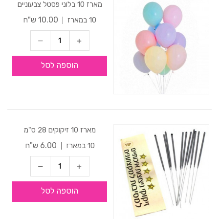
מארז 10 בלוני פסטל צבעוניים
10.00 ש"ח
10 במארז
הוספה לסל
מארז 10 זיקוקים 28 ס"מ
6.00 ש"ח
10 במארז
הוספה לסל