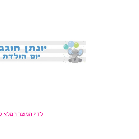
לדף המוצר המלא לח