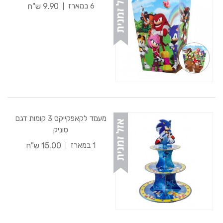
9.90 ש"ח
6 במארז
מעמד לקאפקייקס 3 קומות דגם
סוניק
15.00 ש"ח
1 במארז