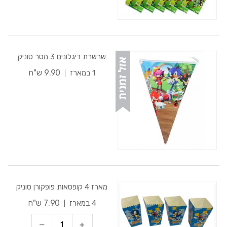
שרשרת דיגלונים 3 מטר סוניק
9.90 ש"ח
1 במארז
מארז 4 קופסאות פופקורן סוניק
7.90 ש"ח
4 במארז