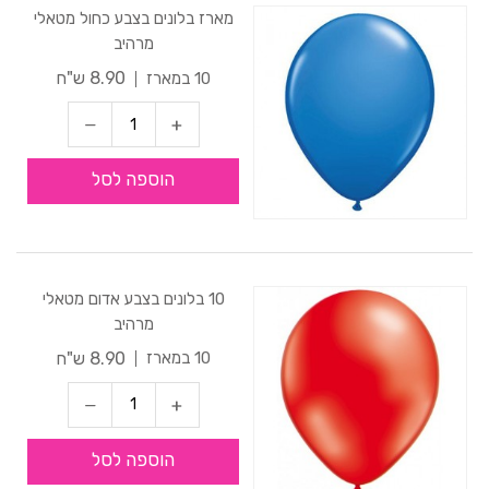
מארז בלונים בצבע כחול מטאלי
מרהיב
8.90 ש"ח
10 במארז
הוספה לסל
10 בלונים בצבע אדום מטאלי
מרהיב
8.90 ש"ח
10 במארז
הוספה לסל