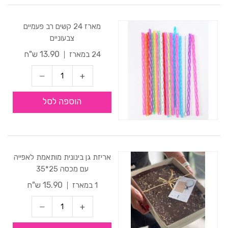
מארז 24 קשים רב פעמיים
צבעוניים
13.90 ש"ח
24 במארז
הוספה לסל
אריזת גן בינונית מותאמת לאפייה
עם מכסה 25*35
15.90 ש"ח
1 במארז