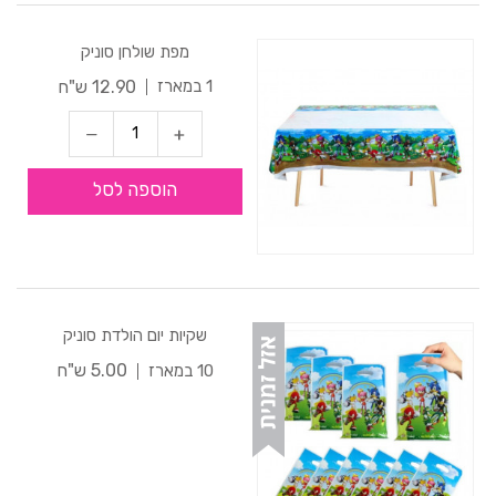
מפת שולחן סוניק
12.90 ש"ח
1 במארז
הוספה לסל
שקיות יום הולדת סוניק
5.00 ש"ח
10 במארז