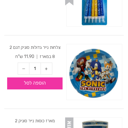
צלחות נייר גדולות סוניק דגם 2
11.90 ש"ח
8 במארז
הוספה לסל
מארז כוסות נייר סוניק 2