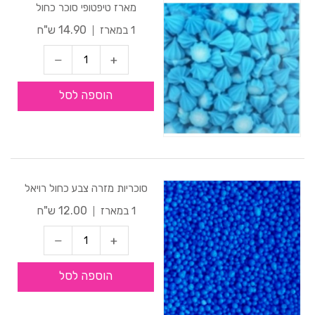
מארז טיפטופי סוכר כחול
14.90 ש"ח
1 במארז
הוספה לסל
סוכריות מזרה צבע כחול רויאל
12.00 ש"ח
1 במארז
הוספה לסל