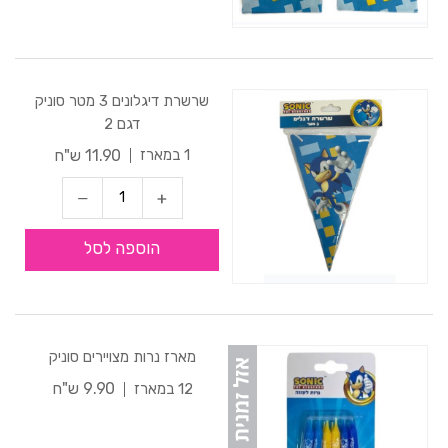
שרשרת דיגלונים 3 מטר סוניק
דגם 2
11.90 ש"ח
1 במארז
הוספה לסל
מארז נרות מצויירים סוניק
9.90 ש"ח
12 במארז