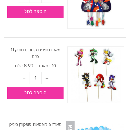
הוספה לסל
מארז טופרים קיסמים סוניק 11
ס"מ
8.90 ש"ח
10 במארז
הוספה לסל
מארז 6 קופסאות פופקורן סוניק