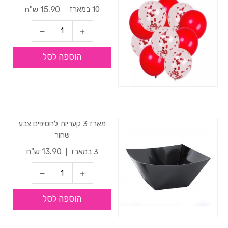
15.90 ש"ח
10 במארז
הוספה לסל
מארז 3 קעריות לחטיפים צבע
שחור
13.90 ש"ח
3 במארז
הוספה לסל