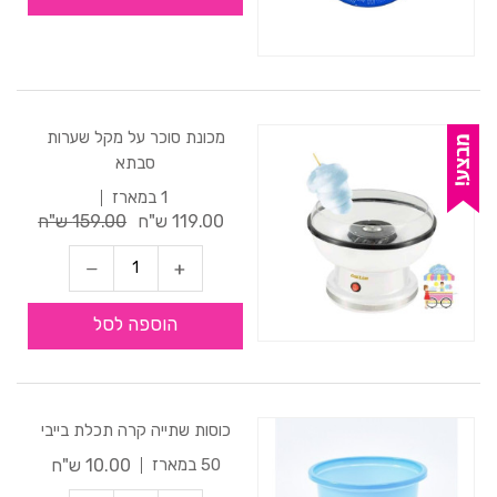
מכונת סוכר על מקל שערות
סבתא
1 במארז
119.00 ש"ח
159.00 ש"ח
הוספה לסל
כוסות שתייה קרה תכלת בייבי
10.00 ש"ח
50 במארז