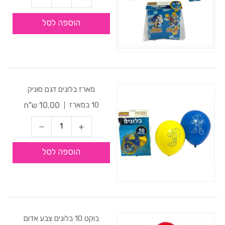
הוספה לסל
מארז בלונים דגם סוניק
10.00 ש"ח
10 במארז
הוספה לסל
בוקט 10 בלונים צבע אדום