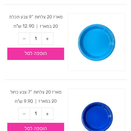
מארז 20 צלחות "9 צבע תכלת
12.90 ש"ח
20 במארז
הוספה לסל
מארז 20 צלחות "7 צבע כחול
9.90 ש"ח
20 במארז
הוספה לסל