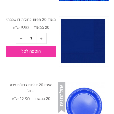
מארז 20 מפיות כחולות דו שכבתי
9.90 ש"ח
20 במארז
הוספה לסל
מארז 20 צלחות גדולות צבע
כחול
12.90 ש"ח
20 במארז