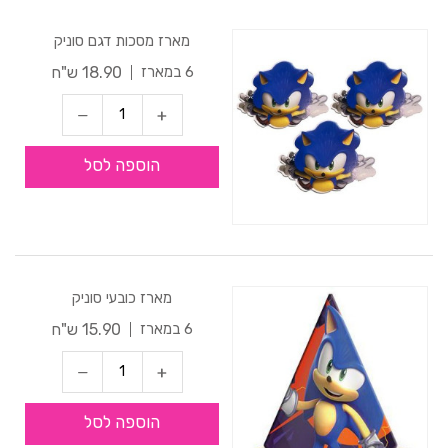
מארז מסכות דגם סוניק
18.90 ש"ח
6 במארז
הוספה לסל
מארז כובעי סוניק
15.90 ש"ח
6 במארז
הוספה לסל