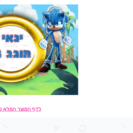
לדף המוצר המלא לח