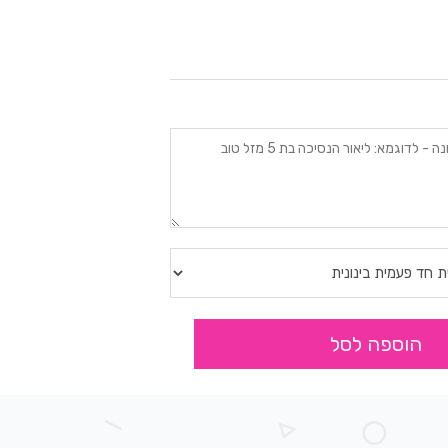
הוספה לסל