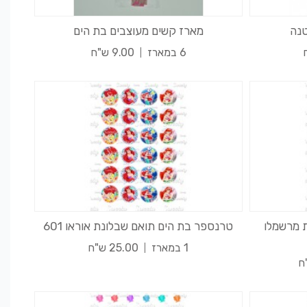
טנה
מארז קשים מעוצבים בת הים
6 במארז
9.00 ש"ח
 מרשמלו
טרנספר בת הים תואם שבלונת אוראו 601
1 במארז
25.00 ש"ח