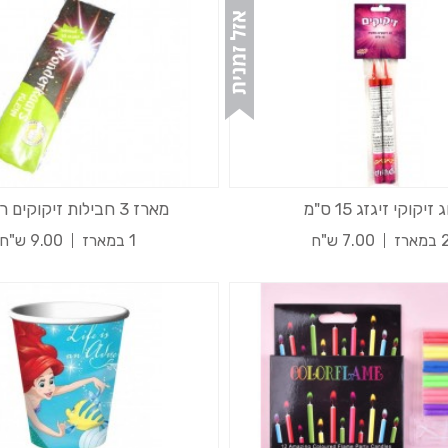
 זיקוקי זיגזג 15 ס"מ
מארז 3 חבילות זיקוקים רגילים
במארז
7.00 ש"ח
1 במארז
9.00 ש"ח