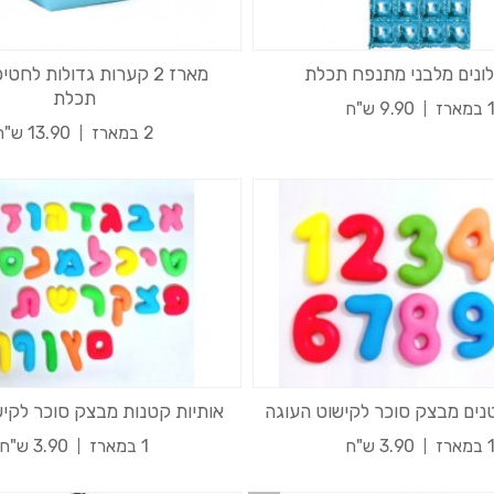
לונים מלבני מתנפח תכלת
מארז 2 קערות גדולות לחט
תכלת
 במארז
9.90 ש"ח
2 במארז
13.90 ש"ח
ים מבצק סוכר לקישוט העוגה
אותיות קטנות מבצק סוכר לקיש
 במארז
3.90 ש"ח
1 במארז
3.90 ש"ח