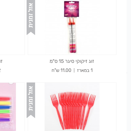
זוג זיקוקי סיגר 15 ס"מ
זוג
1 במארז
11.00 ש"ח
2 