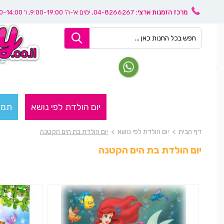
מרכז הזמנות ארצי:
04-8266267
, ימים א'-ה' 9:00-19:00, ו’ 08:30-14:00
יום הולדת לפי נושא
תמו
דף הבית
>
יום הולדת לפי נושא
>
יום הולדת בת הים הקטנה
יום הולדת בת הים הקטנה