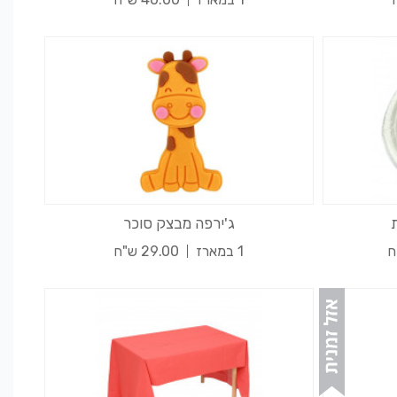
ג'ירפה מבצק סוכר
1 במארז
29.00 ש"ח