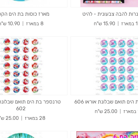
מארז כוסות בת הים הק
ארז
15.90 ש"ח
8 במארז
10.90 ש"ח
ים תואם שבלונת אוראו 606
טרנספר בת הים תואם שבלונת
602
25.00 ש"ח
28 במארז
25.00 ש"ח