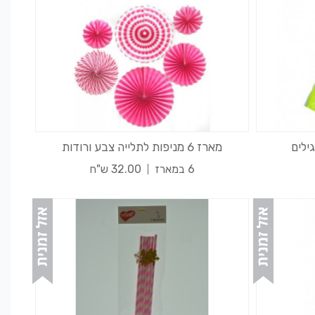
מארז 6 מניפות לתלייה צבע ורודות
6 במארז
32.00 ש"ח