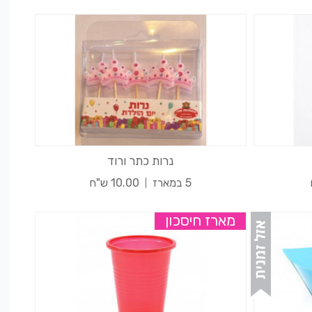
נרות כתר ורוד
5 במארז
10.00 ש"ח
מארז חיסכון