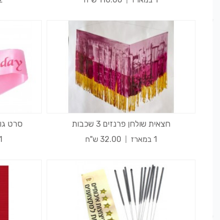
חצאית שולחן פרנזים 3 שכבות
סרט גוף
1 במארז
32.00 ש"ח
1 במא