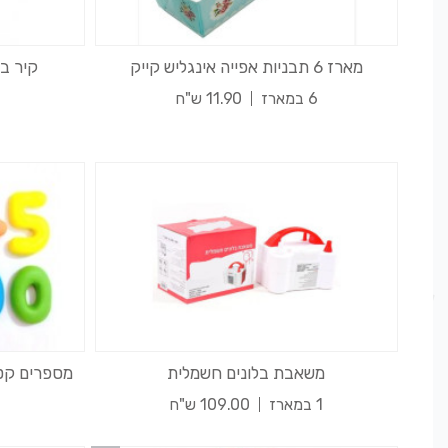
מארז 6 תבניות אפייה אינגליש קייק
קיר ב
6 במארז
11.90 ש"ח
1
משאבת בלונים חשמלית
מספרים קטנ
1 במארז
109.00 ש"ח
1