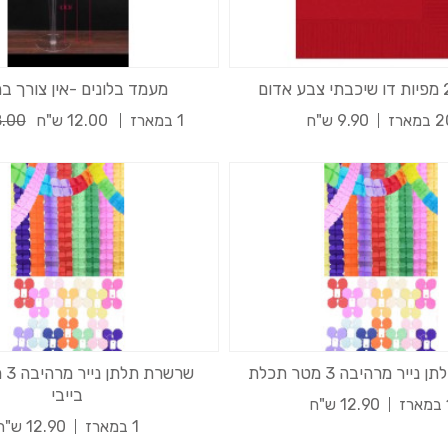
מעמד בלונים -אין צורך בה
במארז
9.90 ש"ח
1 במארז
12.00 ש"ח
18.00 
יר מרהיבה 3 מטר תכלת
שרש
בייבי
רז
12.90 ש"ח
1 במארז
12.90 ש"ח