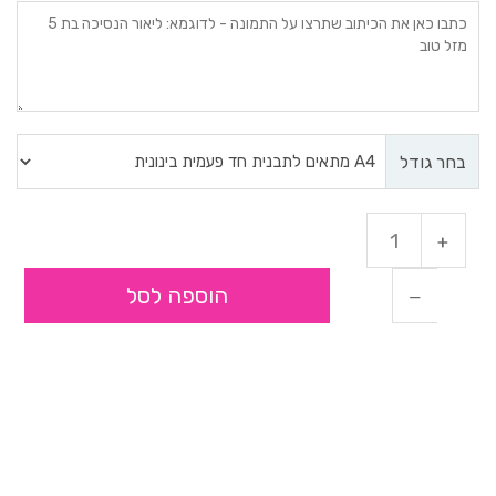
בחר גודל
הוספה לסל