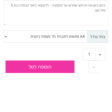
בחר גודל
הוספה לסל